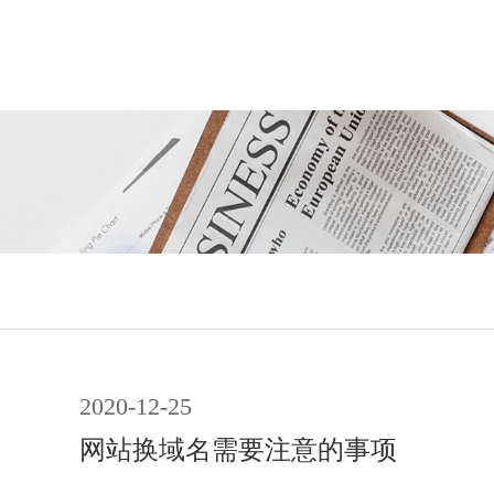
2020-12-25
网站换域名需要注意的事项