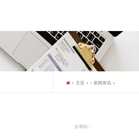
主页
> 新闻资讯
分享到：