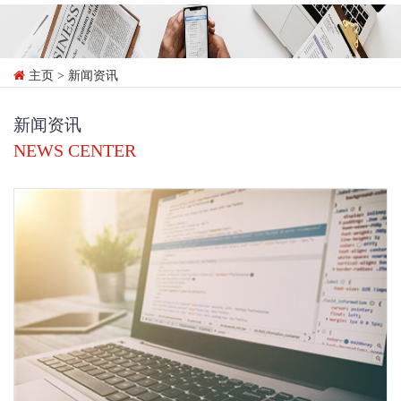
主页
> 新闻资讯
新闻资讯
NEWS CENTER